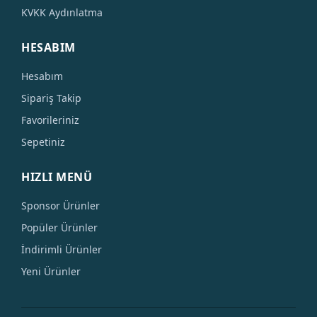
KVKK Aydınlatma
HESABIM
Hesabım
Sipariş Takip
Favorileriniz
Sepetiniz
HIZLI MENÜ
Sponsor Ürünler
Popüler Ürünler
İndirimli Ürünler
Yeni Ürünler