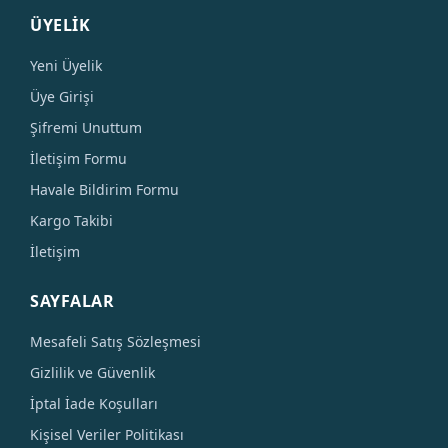
ÜYELİK
Yeni Üyelik
Üye Girişi
Şifremi Unuttum
İletişim Formu
Havale Bildirim Formu
Kargo Takibi
İletişim
SAYFALAR
Mesafeli Satış Sözleşmesi
Gizlilik ve Güvenlik
İptal İade Koşulları
Kişisel Veriler Politikası