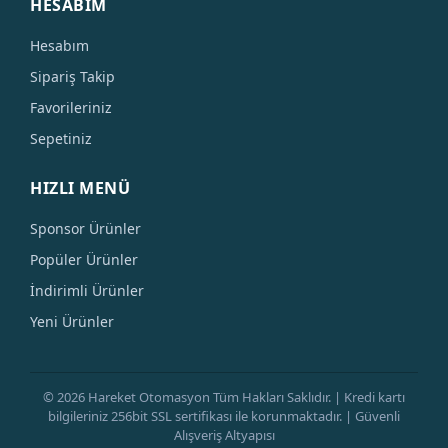
HESABIM
Hesabım
Sipariş Takip
Favorileriniz
Sepetiniz
HIZLI MENÜ
Sponsor Ürünler
Popüler Ürünler
İndirimli Ürünler
Yeni Ürünler
© 2026 Hareket Otomasyon Tüm Hakları Saklıdır. | Kredi kartı
bilgileriniz 256bit SSL sertifikası ile korunmaktadır. | Güvenli
Alışveriş Altyapısı