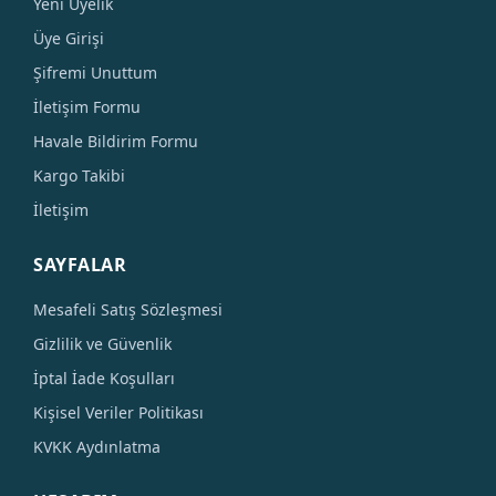
Yeni Üyelik
Üye Girişi
Şifremi Unuttum
İletişim Formu
Havale Bildirim Formu
Kargo Takibi
İletişim
SAYFALAR
Mesafeli Satış Sözleşmesi
Gizlilik ve Güvenlik
İptal İade Koşulları
Kişisel Veriler Politikası
KVKK Aydınlatma