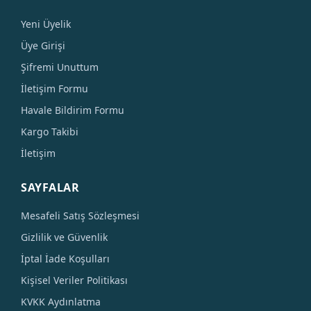
Yeni Üyelik
Üye Girişi
Şifremi Unuttum
İletişim Formu
Havale Bildirim Formu
Kargo Takibi
İletişim
SAYFALAR
Mesafeli Satış Sözleşmesi
Gizlilik ve Güvenlik
İptal İade Koşulları
Kişisel Veriler Politikası
KVKK Aydınlatma