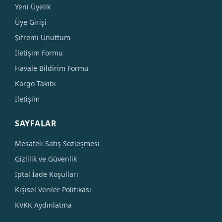
Yeni Üyelik
Üye Girişi
Şifremi Unuttum
İletişim Formu
Havale Bildirim Formu
Kargo Takibi
İletişim
SAYFALAR
Mesafeli Satış Sözleşmesi
Gizlilik ve Güvenlik
İptal İade Koşulları
Kişisel Veriler Politikası
KVKK Aydınlatma