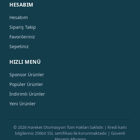
HESABIM
Hesabım
Sipariş Takip
Favorileriniz
Sepetiniz
HIZLI MENÜ
Sponsor Ürünler
Popüler Ürünler
İndirimli Ürünler
Yeni Ürünler
© 2026 Hareket Otomasyon Tüm Hakları Saklıdır. | Kredi kartı
bilgileriniz 256bit SSL sertifikası ile korunmaktadır. | Güvenli
Alışveriş Altyapısı