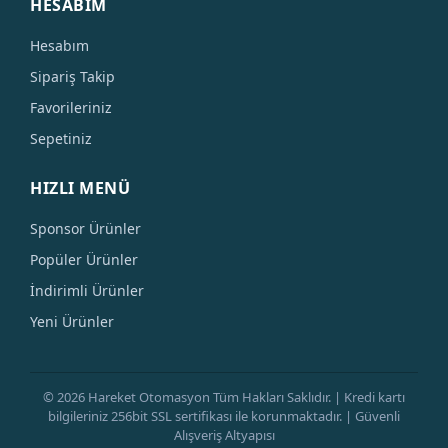
HESABIM
Hesabım
Sipariş Takip
Favorileriniz
Sepetiniz
HIZLI MENÜ
Sponsor Ürünler
Popüler Ürünler
İndirimli Ürünler
Yeni Ürünler
© 2026 Hareket Otomasyon Tüm Hakları Saklıdır. | Kredi kartı
bilgileriniz 256bit SSL sertifikası ile korunmaktadır. | Güvenli
Alışveriş Altyapısı