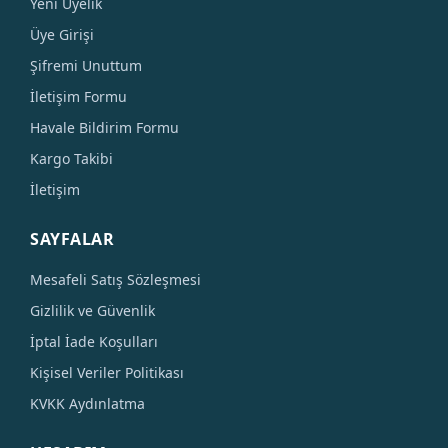
Yeni Üyelik
Üye Girişi
Şifremi Unuttum
İletişim Formu
Havale Bildirim Formu
Kargo Takibi
İletişim
SAYFALAR
Mesafeli Satış Sözleşmesi
Gizlilik ve Güvenlik
İptal İade Koşulları
Kişisel Veriler Politikası
KVKK Aydınlatma