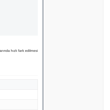
rında hızlı fark edilmesi