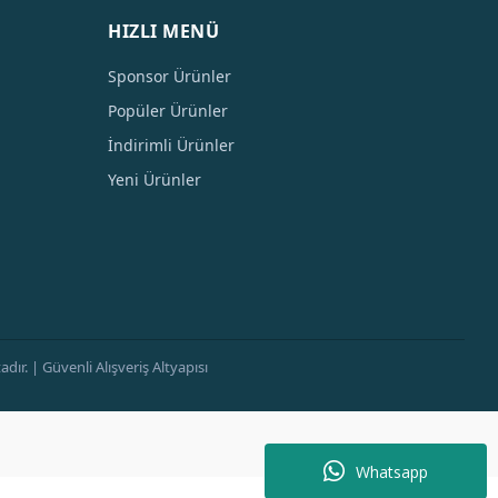
HIZLI MENÜ
Sponsor Ürünler
Popüler Ürünler
İndirimli Ürünler
Yeni Ürünler
ır. | Güvenli Alışveriş Altyapısı
Whatsapp