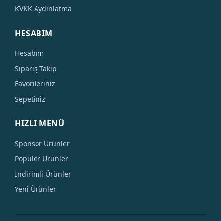
KVKK Aydınlatma
HESABIM
Hesabım
Sipariş Takip
Favorileriniz
Sepetiniz
HIZLI MENÜ
Sponsor Ürünler
Popüler Ürünler
İndirimli Ürünler
Yeni Ürünler