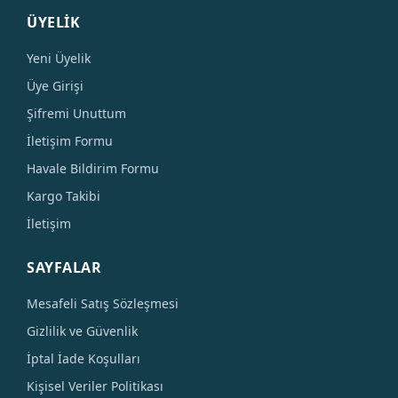
ÜYELİK
Yeni Üyelik
Üye Girişi
Şifremi Unuttum
İletişim Formu
Havale Bildirim Formu
Kargo Takibi
İletişim
SAYFALAR
Mesafeli Satış Sözleşmesi
Gizlilik ve Güvenlik
İptal İade Koşulları
Kişisel Veriler Politikası