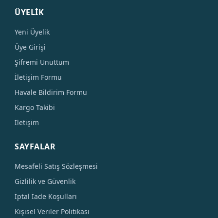
ÜYELİK
Yeni Üyelik
Üye Girişi
Şifremi Unuttum
İletişim Formu
Havale Bildirim Formu
Kargo Takibi
İletişim
SAYFALAR
Mesafeli Satış Sözleşmesi
Gizlilik ve Güvenlik
İptal İade Koşulları
Kişisel Veriler Politikası