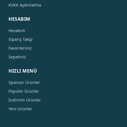
KVKK Aydınlatma
HESABIM
Hesabım
Sipariş Takip
Favorileriniz
Sepetiniz
HIZLI MENÜ
Sponsor Ürünler
Popüler Ürünler
İndirimli Ürünler
Yeni Ürünler