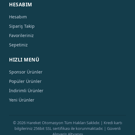
HESABIM
Hesabım
Sipariş Takip
Favorileriniz
Sepetiniz
HIZLI MENÜ
Sponsor Ürünler
Popüler Ürünler
İndirimli Ürünler
Yeni Ürünler
© 2026 Hareket Otomasyon Tüm Hakları Saklıdır. | Kredi kartı
bilgileriniz 256bit SSL sertifikası ile korunmaktadır. | Güvenli
Alışveriş Altyapısı