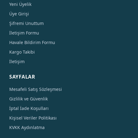
Yeni Üyelik
Üye Girişi
Şifremi Unuttum
İletişim Formu
Havale Bildirim Formu
Kargo Takibi
İletişim
SAYFALAR
Mesafeli Satış Sözleşmesi
Gizlilik ve Güvenlik
İptal İade Koşulları
Kişisel Veriler Politikası
KVKK Aydınlatma