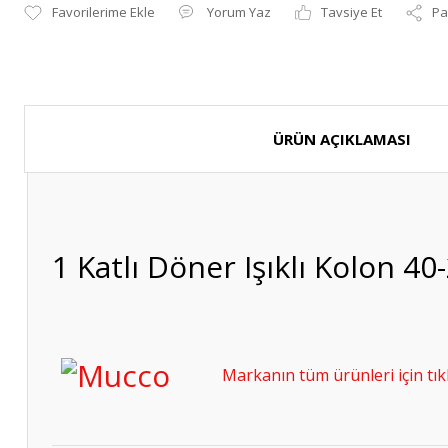
Yorum Yaz
Tavsiye Et
Pa
ÜRÜN AÇIKLAMASI
1 Katlı Döner Işıklı Kolon 
Markanın tüm ürünleri için tıkl