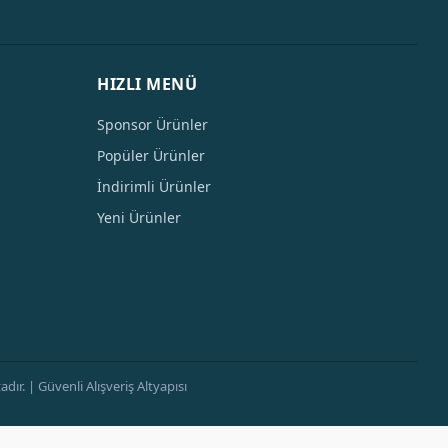
HIZLI MENÜ
Sponsor Ürünler
Popüler Ürünler
İndirimli Ürünler
Yeni Ürünler
ır. | Güvenli Alışveriş Altyapısı