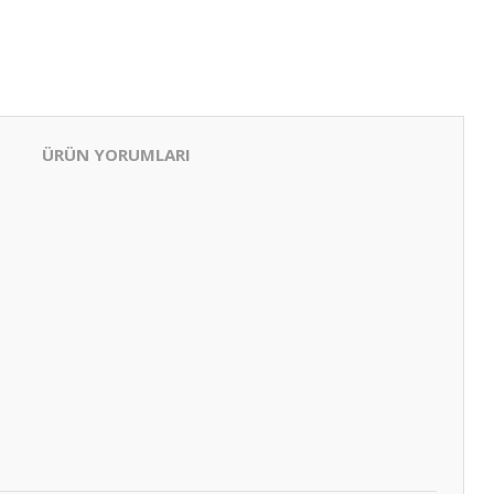
ÜRÜN YORUMLARI