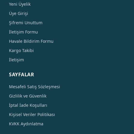
Yeni Üyelik
Üye Girişi
Şifremi Unuttum
İletişim Formu
Havale Bildirim Formu
Kargo Takibi
İletişim
SAYFALAR
Mesafeli Satış Sözleşmesi
Gizlilik ve Güvenlik
İptal İade Koşulları
Kişisel Veriler Politikası
KVKK Aydınlatma