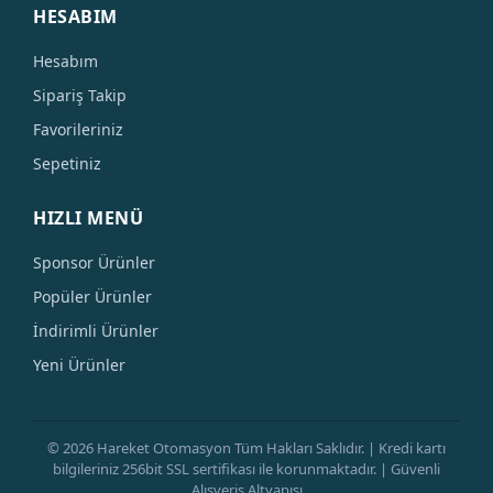
HESABIM
Hesabım
Sipariş Takip
Favorileriniz
Sepetiniz
HIZLI MENÜ
Sponsor Ürünler
Popüler Ürünler
İndirimli Ürünler
Yeni Ürünler
© 2026 Hareket Otomasyon Tüm Hakları Saklıdır. | Kredi kartı
bilgileriniz 256bit SSL sertifikası ile korunmaktadır. | Güvenli
Alışveriş Altyapısı