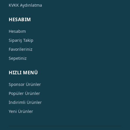
KVKK Aydınlatma
HESABIM
Hesabım
Sipariş Takip
Favorileriniz
Sepetiniz
HIZLI MENÜ
Sponsor Ürünler
Popüler Ürünler
İndirimli Ürünler
Yeni Ürünler