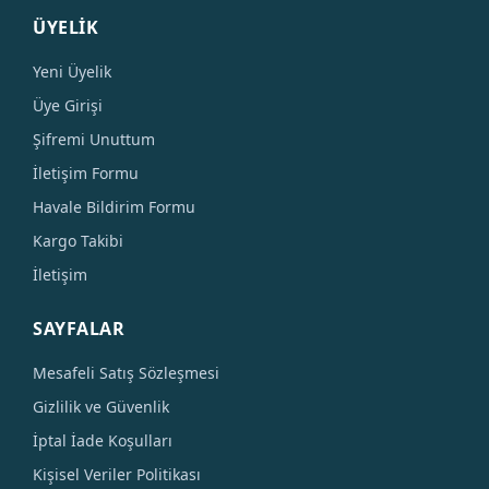
ÜYELİK
Yeni Üyelik
Üye Girişi
Şifremi Unuttum
İletişim Formu
Havale Bildirim Formu
Kargo Takibi
İletişim
SAYFALAR
Mesafeli Satış Sözleşmesi
Gizlilik ve Güvenlik
İptal İade Koşulları
Kişisel Veriler Politikası