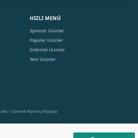
HIZLI MENÜ
Sponsor Ürünler
Popüler Ürünler
İndirimli Ürünler
Yeni Ürünler
ır. | Güvenli Alışveriş Altyapısı