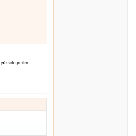
 yüksek gerilim