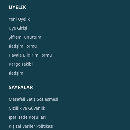
ÜYELİK
Yeni Üyelik
Üye Girişi
Şifremi Unuttum
İletişim Formu
Havale Bildirim Formu
Kargo Takibi
İletişim
SAYFALAR
Mesafeli Satış Sözleşmesi
Gizlilik ve Güvenlik
İptal İade Koşulları
Kişisel Veriler Politikası