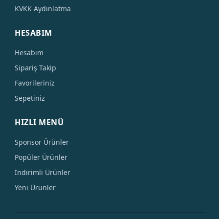
KVKK Aydınlatma
HESABIM
Hesabım
Sipariş Takip
Favorileriniz
Sepetiniz
HIZLI MENÜ
Sponsor Ürünler
Popüler Ürünler
İndirimli Ürünler
Yeni Ürünler