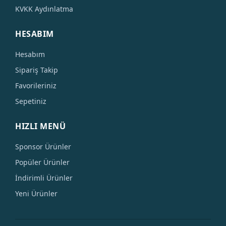
KVKK Aydınlatma
HESABIM
Hesabım
Sipariş Takip
Favorileriniz
Sepetiniz
HIZLI MENÜ
Sponsor Ürünler
Popüler Ürünler
İndirimli Ürünler
Yeni Ürünler