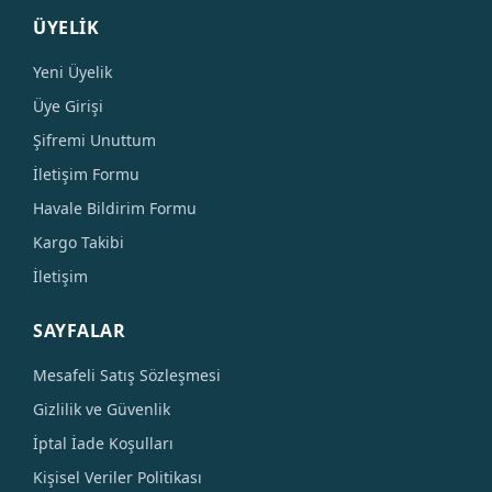
ÜYELİK
Yeni Üyelik
Üye Girişi
Şifremi Unuttum
İletişim Formu
Havale Bildirim Formu
Kargo Takibi
İletişim
SAYFALAR
Mesafeli Satış Sözleşmesi
Gizlilik ve Güvenlik
İptal İade Koşulları
Kişisel Veriler Politikası