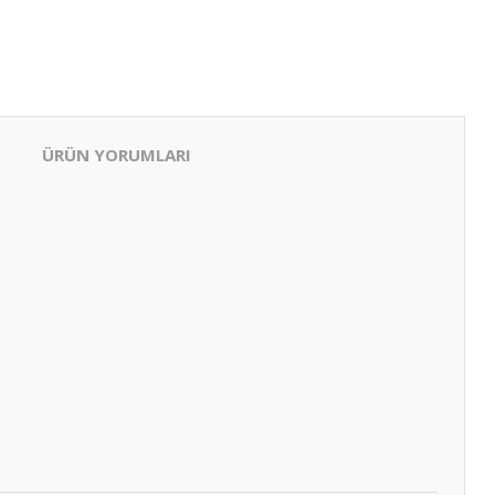
ÜRÜN YORUMLARI