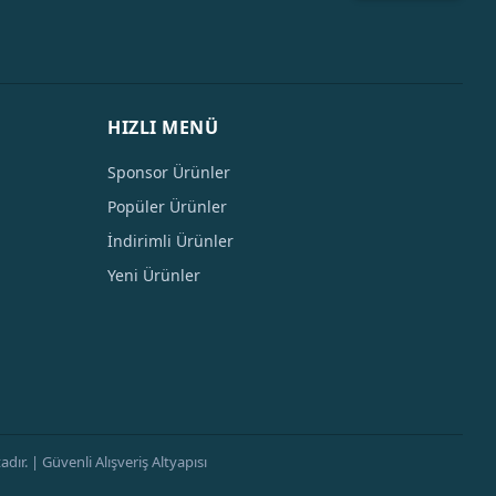
HIZLI MENÜ
Sponsor Ürünler
Popüler Ürünler
İndirimli Ürünler
Yeni Ürünler
ır. | Güvenli Alışveriş Altyapısı