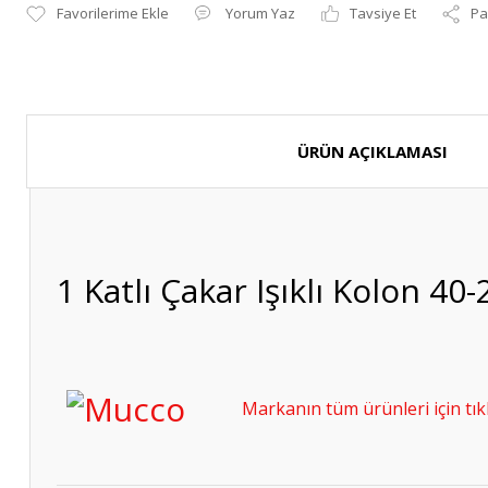
Yorum Yaz
Tavsiye Et
Pa
ÜRÜN AÇIKLAMASI
1 Katlı Çakar Işıklı Kolon 
Markanın tüm ürünleri için tıkl