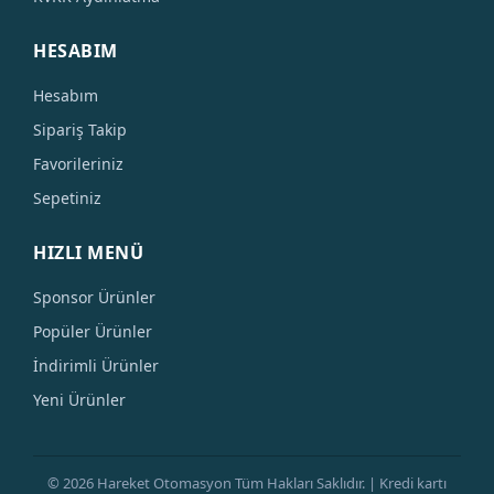
HESABIM
Hesabım
Sipariş Takip
Favorileriniz
Sepetiniz
HIZLI MENÜ
Sponsor Ürünler
Popüler Ürünler
İndirimli Ürünler
Yeni Ürünler
© 2026 Hareket Otomasyon Tüm Hakları Saklıdır. | Kredi kartı