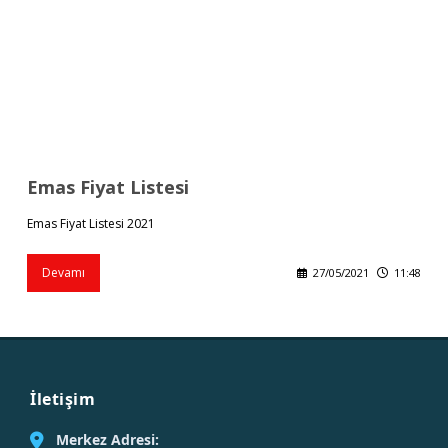
Emas Fiyat Listesi
Emas Fiyat Listesi 2021
Devamı
27/05/2021
11:48
İletişim
Merkez Adresi: