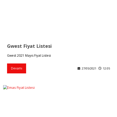
Gwest Fiyat Listesi
Gwest 2021 Mayıs Fiyat Listesi
Devamı
27/05/2021
12:05